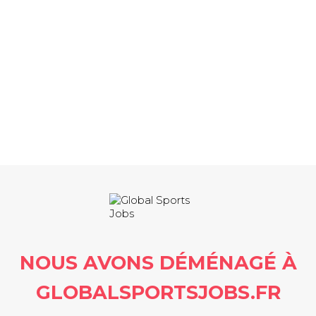
NOUS AVONS DÉMÉNAGÉ À
GLOBALSPORTSJOBS.FR